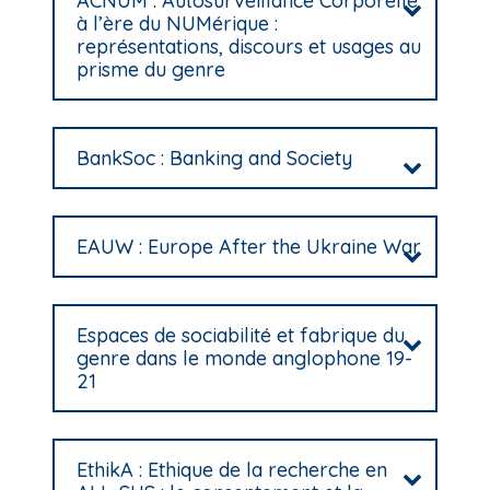
ACNUM : Autosurveillance Corporelle
à l’ère du NUMérique :
représentations, discours et usages au
prisme du genre
BankSoc : Banking and Society
EAUW : Europe After the Ukraine War
Espaces de sociabilité et fabrique du
genre dans le monde anglophone 19-
21
EthikA : Ethique de la recherche en