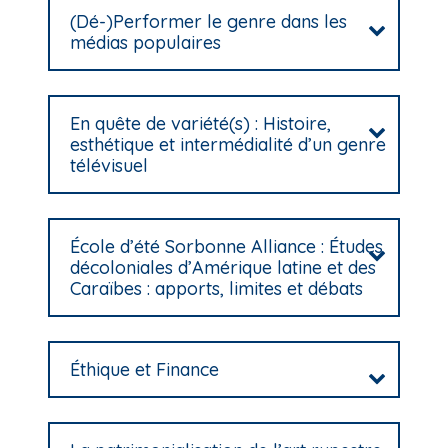
(Dé-)Performer le genre dans les
médias populaires
En quête de variété(s) : Histoire,
esthétique et intermédialité d’un genre
télévisuel
École d’été Sorbonne Alliance : Études
décoloniales d’Amérique latine et des
Caraïbes : apports, limites et débats
Éthique et Finance