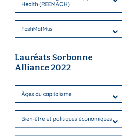
Health (REEMAOH)
FashMatMus
Lauréats Sorbonne
Alliance 2022
Âges du capitalisme
Bien-être et politiques économiques