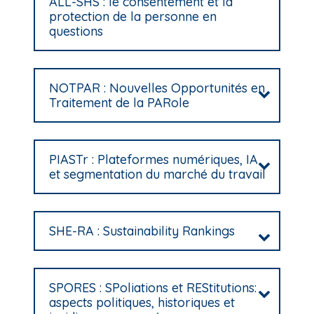
ALL-SHS : le consentement et la
protection de la personne en
questions
NOTPAR : Nouvelles Opportunités en
Traitement de la PARole
PIASTr : Plateformes numériques, IA
et segmentation du marché du travail
SHE-RA : Sustainability Rankings
SPORES : SPoliations et REStitutions:
aspects politiques, historiques et