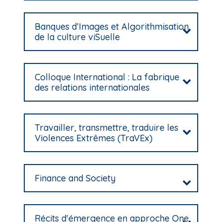
Banques d’Images et Algorithmisation
de la culture viSuelle
Colloque International : La fabrique
des relations internationales
Travailler, transmettre, traduire les
Violences Extrêmes (TraVEx)
Finance and Society
Récits d'émergence en approche One