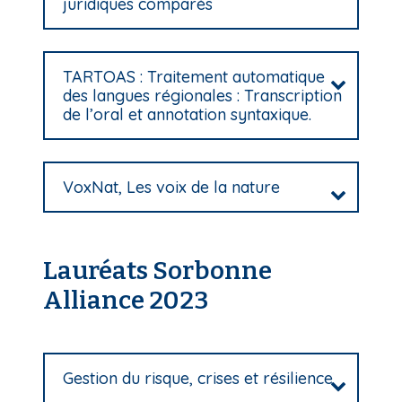
juridiques comparés
TARTOAS : Traitement automatique
des langues régionales : Transcription
de l’oral et annotation syntaxique.
VoxNat, Les voix de la nature
Lauréats Sorbonne
Alliance 2023
Gestion du risque, crises et résilience