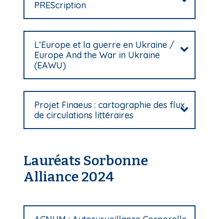
PREScription
L’Europe et la guerre en Ukraine /
Europe And the War in Ukraine
(EAWU)
Projet Finaeus : cartographie des flux
de circulations littéraires
Lauréats Sorbonne
Alliance 2024