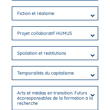
Fiction et réalisme
Projet collaboratif HUMUS
Spoliation et restitutions
Temporalités du capitalisme
Arts et médias en transition. Futurs
écoresponsables de la formation à la
recherche